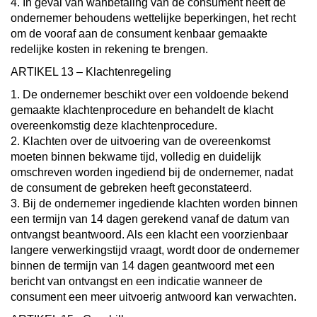
4. In geval van wanbetaling van de consument heeft de
ondernemer behoudens wettelijke beperkingen, het recht
om de vooraf aan de consument kenbaar gemaakte
redelijke kosten in rekening te brengen.
ARTIKEL 13 – Klachtenregeling
1. De ondernemer beschikt over een voldoende bekend
gemaakte klachtenprocedure en behandelt de klacht
overeenkomstig deze klachtenprocedure.
2. Klachten over de uitvoering van de overeenkomst
moeten binnen bekwame tijd, volledig en duidelijk
omschreven worden ingediend bij de ondernemer, nadat
de consument de gebreken heeft geconstateerd.
3. Bij de ondernemer ingediende klachten worden binnen
een termijn van 14 dagen gerekend vanaf de datum van
ontvangst beantwoord. Als een klacht een voorzienbaar
langere verwerkingstijd vraagt, wordt door de ondernemer
binnen de termijn van 14 dagen geantwoord met een
bericht van ontvangst en een indicatie wanneer de
consument een meer uitvoerig antwoord kan verwachten.