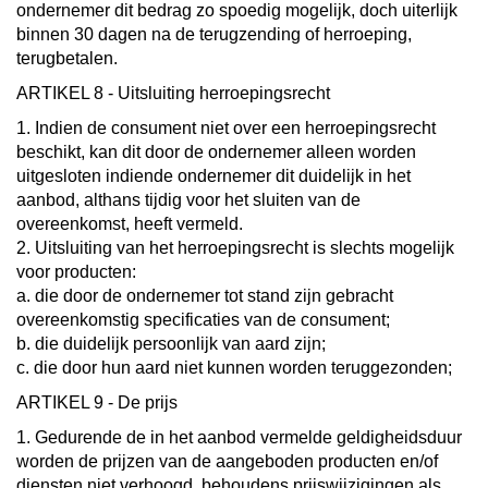
ondernemer dit bedrag zo spoedig mogelijk, doch uiterlijk
binnen 30 dagen na de terugzending of herroeping,
terugbetalen.
ARTIKEL 8 - Uitsluiting herroepingsrecht
1. Indien de consument niet over een herroepingsrecht
beschikt, kan dit door de ondernemer alleen worden
uitgesloten indiende ondernemer dit duidelijk in het
aanbod, althans tijdig voor het sluiten van de
overeenkomst, heeft vermeld.
2. Uitsluiting van het herroepingsrecht is slechts mogelijk
voor producten:
a. die door de ondernemer tot stand zijn gebracht
overeenkomstig specificaties van de consument;
b. die duidelijk persoonlijk van aard zijn;
c. die door hun aard niet kunnen worden teruggezonden;
ARTIKEL 9 - De prijs
1. Gedurende de in het aanbod vermelde geldigheidsduur
worden de prijzen van de aangeboden producten en/of
diensten niet verhoogd, behoudens prijswijzigingen als