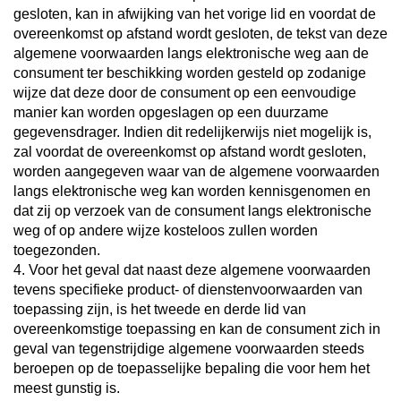
gesloten, kan in afwijking van het vorige lid en voordat de
overeenkomst op afstand wordt gesloten, de tekst van deze
algemene voorwaarden langs elektronische weg aan de
consument ter beschikking worden gesteld op zodanige
wijze dat deze door de consument op een eenvoudige
manier kan worden opgeslagen op een duurzame
gegevensdrager. Indien dit redelijkerwijs niet mogelijk is,
zal voordat de overeenkomst op afstand wordt gesloten,
worden aangegeven waar van de algemene voorwaarden
langs elektronische weg kan worden kennisgenomen en
dat zij op verzoek van de consument langs elektronische
weg of op andere wijze kosteloos zullen worden
toegezonden.
4. Voor het geval dat naast deze algemene voorwaarden
tevens specifieke product- of dienstenvoorwaarden van
toepassing zijn, is het tweede en derde lid van
overeenkomstige toepassing en kan de consument zich in
geval van tegenstrijdige algemene voorwaarden steeds
beroepen op de toepasselijke bepaling die voor hem het
meest gunstig is.