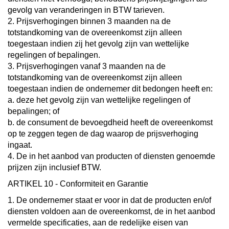
gevolg van veranderingen in BTW tarieven.
2. Prijsverhogingen binnen 3 maanden na de
totstandkoming van de overeenkomst zijn alleen
toegestaan indien zij het gevolg zijn van wettelijke
regelingen of bepalingen.
3. Prijsverhogingen vanaf 3 maanden na de
totstandkoming van de overeenkomst zijn alleen
toegestaan indien de ondernemer dit bedongen heeft en:
a. deze het gevolg zijn van wettelijke regelingen of
bepalingen; of
b. de consument de bevoegdheid heeft de overeenkomst
op te zeggen tegen de dag waarop de prijsverhoging
ingaat.
4. De in het aanbod van producten of diensten genoemde
prijzen zijn inclusief BTW.
ARTIKEL 10 - Conformiteit en Garantie
1. De ondernemer staat er voor in dat de producten en/of
diensten voldoen aan de overeenkomst, de in het aanbod
vermelde specificaties, aan de redelijke eisen van