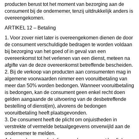
producten berust tot het moment van bezorging aan de
consument bij de ondernemer, tenzij uitdrukkelijk anders is
overeengekomen.
ARTIKEL 12 – Betaling
1. Voor zover niet later is overeengekomen dienen de door
de consument verschuldigde bedragen te worden voldaan
bij bezorging van het goed of in geval van een
overeenkomst tot het verlenen van een dienst, meteen na
afgifte van de deze overeenkomst betreffende bescheiden.
2. Bij de verkoop van producten aan consumenten mag in
algemene voorwaarden nimmer een vooruitbetaling van
meer dan 50% worden bedongen. Wanneer vooruitbetaling
is bedongen, kan de consument geen enkel recht doen
gelden aangaande de uitvoering van de desbetreffende
bestelling of dienst(en), alvorens de bedongen
vooruitbetaling heeft plaatsgevonden.
3. De consument heeft de plicht om onjuistheden in
verstrekte of vermelde betaalgegevens onverwijld aan de
ondernemer te melden.