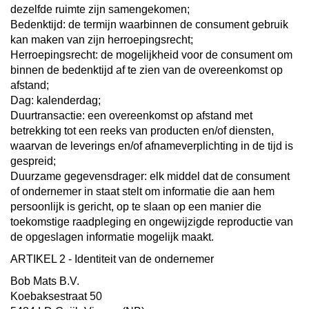
dezelfde ruimte zijn samengekomen;
Bedenktijd: de termijn waarbinnen de consument gebruik
kan maken van zijn herroepingsrecht;
Herroepingsrecht: de mogelijkheid voor de consument om
binnen de bedenktijd af te zien van de overeenkomst op
afstand;
Dag: kalenderdag;
Duurtransactie: een overeenkomst op afstand met
betrekking tot een reeks van producten en/of diensten,
waarvan de leverings en/of afnameverplichting in de tijd is
gespreid;
Duurzame gegevensdrager: elk middel dat de consument
of ondernemer in staat stelt om informatie die aan hem
persoonlijk is gericht, op te slaan op een manier die
toekomstige raadpleging en ongewijzigde reproductie van
de opgeslagen informatie mogelijk maakt.
ARTIKEL 2 - Identiteit van de ondernemer
Bob Mats B.V.
Koebaksestraat 50