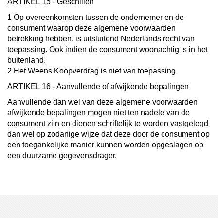
ARTIKEL 15 - Geschillen
1 Op overeenkomsten tussen de ondernemer en de
consument waarop deze algemene voorwaarden
betrekking hebben, is uitsluitend Nederlands recht van
toepassing. Ook indien de consument woonachtig is in het
buitenland.
2 Het Weens Koopverdrag is niet van toepassing.
ARTIKEL 16 - Aanvullende of afwijkende bepalingen
Aanvullende dan wel van deze algemene voorwaarden
afwijkende bepalingen mogen niet ten nadele van de
consument zijn en dienen schriftelijk te worden vastgelegd
dan wel op zodanige wijze dat deze door de consument op
een toegankelijke manier kunnen worden opgeslagen op
een duurzame gegevensdrager.