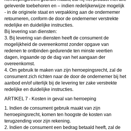
geleverde toebehoren en – indien redelijkerwijze mogelijk
- in de originele staat en verpakking aan de ondernemer
retourneren, conform de door de ondernemer verstrekte
redelijke en duidelijke instructies.
Bij levering van diensten:
3. Bij levering van diensten heeft de consument de
mogelijkheid de overeenkomst zonder opgave van
redenen te ontbinden gedurende ten minste veertien
dagen, ingaande op de dag van het aangaan der
overeenkomst.
4. Om gebruik te maken van zijn herroepingsrecht, zal de
consument zich richten naar de door de ondernemer bij het
aanbod en/of uiterlijk bij de levering ter zake verstrekte
redelijke en duidelijke instructies.
ARTIKEL 7 - Kosten in geval van herroeping
1. Indien de consument gebruik maakt van zijn
herroepingsrecht, komen ten hoogste de kosten van
terugzending voor zijn rekening.
2. Indien de consument een bedrag betaald heeft, zal de