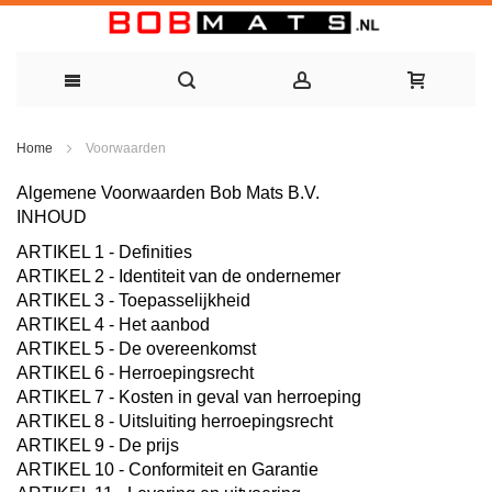
Ga
Home
Voorwaarden
naar
Algemene Voorwaarden Bob Mats B.V.
de
INHOUD
inhoud
ARTIKEL 1 - Definities
ARTIKEL 2 - Identiteit van de ondernemer
ARTIKEL 3 - Toepasselijkheid
ARTIKEL 4 - Het aanbod
ARTIKEL 5 - De overeenkomst
ARTIKEL 6 - Herroepingsrecht
ARTIKEL 7 - Kosten in geval van herroeping
ARTIKEL 8 - Uitsluiting herroepingsrecht
ARTIKEL 9 - De prijs
ARTIKEL 10 - Conformiteit en Garantie