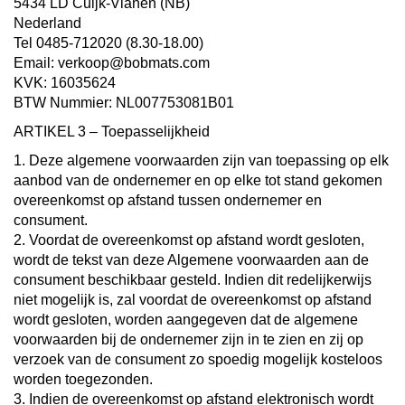
5434 LD Cuijk-Vianen (NB)
Nederland
Tel 0485-712020 (8.30-18.00)
Email: verkoop@bobmats.com
KVK: 16035624
BTW Nummier: NL007753081B01
ARTIKEL 3 – Toepasselijkheid
1. Deze algemene voorwaarden zijn van toepassing op elk
aanbod van de ondernemer en op elke tot stand gekomen
overeenkomst op afstand tussen ondernemer en
consument.
2. Voordat de overeenkomst op afstand wordt gesloten,
wordt de tekst van deze Algemene voorwaarden aan de
consument beschikbaar gesteld. Indien dit redelijkerwijs
niet mogelijk is, zal voordat de overeenkomst op afstand
wordt gesloten, worden aangegeven dat de algemene
voorwaarden bij de ondernemer zijn in te zien en zij op
verzoek van de consument zo spoedig mogelijk kosteloos
worden toegezonden.
3. Indien de overeenkomst op afstand elektronisch wordt