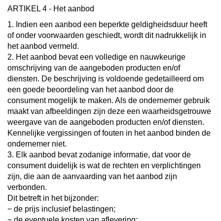
ARTIKEL 4 - Het aanbod
1. Indien een aanbod een beperkte geldigheidsduur heeft
of onder voorwaarden geschiedt, wordt dit nadrukkelijk in
het aanbod vermeld.
2. Het aanbod bevat een volledige en nauwkeurige
omschrijving van de aangeboden producten en/of
diensten. De beschrijving is voldoende gedetailleerd om
een goede beoordeling van het aanbod door de
consument mogelijk te maken. Als de ondernemer gebruik
maakt van afbeeldingen zijn deze een waarheidsgetrouwe
weergave van de aangeboden producten en/of diensten.
Kennelijke vergissingen of fouten in het aanbod binden de
ondernemer niet.
3. Elk aanbod bevat zodanige informatie, dat voor de
consument duidelijk is wat de rechten en verplichtingen
zijn, die aan de aanvaarding van het aanbod zijn
verbonden.
Dit betreft in het bijzonder:
− de prijs inclusief belastingen;
− de eventuele kosten van aflevering;