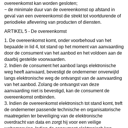
overeenkomst kan worden gesloten;
− de minimale duur van de overeenkomst op afstand in
geval van een overeenkomst die strekt tot voortdurende of
periodieke aflevering van producten of diensten.
ARTIKEL 5 - De overeenkomst
1. De overeenkomst komt, onder voorbehoud van het
bepaalde in lid 4, tot stand op het moment van aanvaarding
door de consument van het aanbod en het voldoen aan de
daarbij gestelde voorwaarden.
2. Indien de consument het aanbod langs elektronische
weg heeft aanvaard, bevestigt de ondernemer onverwijld
langs elektronische weg de ontvangst van de aanvaarding
van het aanbod. Zolang de ontvangst van deze
aanvaarding niet is bevestigd, kan de consument de
overeenkomst ontbinden.
3. Indien de overeenkomst elektronisch tot stand komt, treft
de ondernemer passende technische en organisatorische
maatregelen ter beveiliging van de elektronische
overdracht van data en zorgt hij voor een veilige