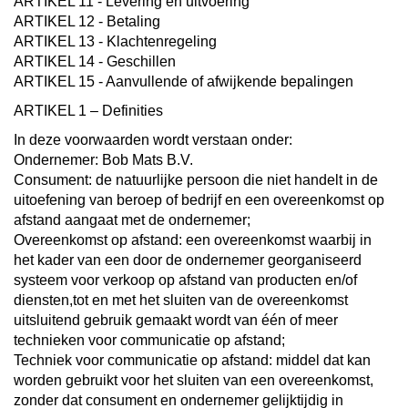
ARTIKEL 11 - Levering en uitvoering
ARTIKEL 12 - Betaling
ARTIKEL 13 - Klachtenregeling
ARTIKEL 14 - Geschillen
ARTIKEL 15 - Aanvullende of afwijkende bepalingen
ARTIKEL 1 – Definities
In deze voorwaarden wordt verstaan onder:
Ondernemer: Bob Mats B.V.
Consument: de natuurlijke persoon die niet handelt in de
uitoefening van beroep of bedrijf en een overeenkomst op
afstand aangaat met de ondernemer;
Overeenkomst op afstand: een overeenkomst waarbij in
het kader van een door de ondernemer georganiseerd
systeem voor verkoop op afstand van producten en/of
diensten,tot en met het sluiten van de overeenkomst
uitsluitend gebruik gemaakt wordt van één of meer
technieken voor communicatie op afstand;
Techniek voor communicatie op afstand: middel dat kan
worden gebruikt voor het sluiten van een overeenkomst,
zonder dat consument en ondernemer gelijktijdig in