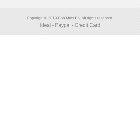
Copyright © 2019-Bob Mats B.v. All rights reserved.
Ideal - Paypal - Credit Card