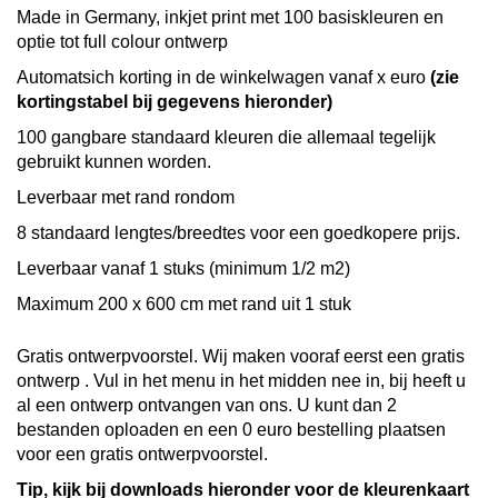
Made in Germany, inkjet print met 100 basiskleuren en
optie tot full colour ontwerp
Automatsich korting in de winkelwagen vanaf x euro
(zie
kortingstabel bij gegevens hieronder)
100 gangbare standaard kleuren die allemaal tegelijk
gebruikt kunnen worden.
Leverbaar met rand rondom
8 standaard lengtes/breedtes voor een goedkopere prijs.
Leverbaar vanaf 1 stuks (minimum 1/2 m2)
Maximum 200 x 600 cm met rand uit 1 stuk
Gratis ontwerpvoorstel. Wij maken vooraf eerst een gratis
ontwerp . Vul in het menu in het midden nee in, bij heeft u
al een ontwerp ontvangen van ons. U kunt dan 2
bestanden oploaden en een 0 euro bestelling plaatsen
voor een gratis ontwerpvoorstel.
Tip, kijk bij downloads hieronder voor de kleurenkaart