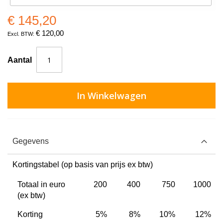
€ 145,20
€ 120,00
Aantal
In Winkelwagen
Gegevens
Kortingstabel (op basis van prijs ex btw)
Totaal in euro
200
400
750
1000
(ex btw)
Korting
5%
8%
10%
12%