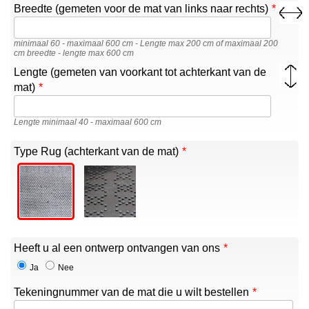
Breedte (gemeten voor de mat van links naar rechts)
minimaal 60 - maximaal 600 cm - Lengte max 200 cm of maximaal 200
cm breedte - lengte max 600 cm
Lengte (gemeten van voorkant tot achterkant van de
mat)
Lengte minimaal 40 - maximaal 600 cm
Type Rug (achterkant van de mat)
Heeft u al een ontwerp ontvangen van ons
Ja
Nee
Tekeningnummer van de mat die u wilt bestellen