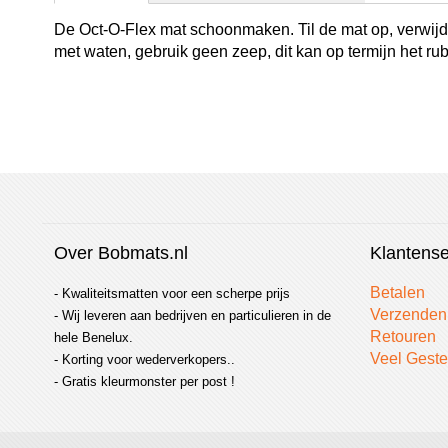
De Oct-O-Flex mat schoonmaken. Til de mat op, verwijd
met waten, gebruik geen zeep, dit kan op termijn het r
Over Bobmats.nl
Klantense
Betalen
- Kwaliteitsmatten voor een scherpe prijs
Verzenden
- Wij leveren aan bedrijven en particulieren in de
Retouren
hele Benelux.
Veel Geste
- Korting voor wederverkopers..
- Gratis kleurmonster per post !