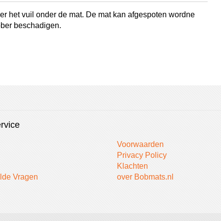
er het vuil onder de mat. De mat kan afgespoten wordne
ubber beschadigen.
rvice
Voorwaarden
Privacy Policy
Klachten
lde Vragen
over Bobmats.nl