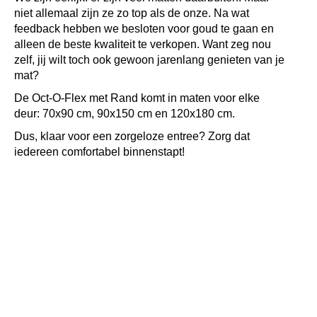
niet allemaal zijn ze zo top als de onze. Na wat
feedback hebben we besloten voor goud te gaan en
alleen de beste kwaliteit te verkopen. Want zeg nou
zelf, jij wilt toch ook gewoon jarenlang genieten van je
mat?
De Oct-O-Flex met Rand komt in maten voor elke
deur: 70x90 cm, 90x150 cm en 120x180 cm.
Dus, klaar voor een zorgeloze entree? Zorg dat
iedereen comfortabel binnenstapt!